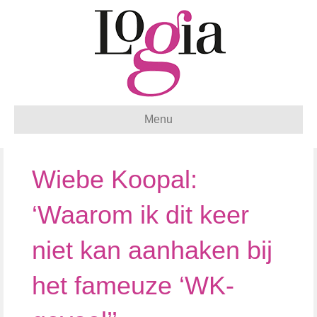
Menu
Wiebe Koopal:
‘Waarom ik dit keer
niet kan aanhaken bij
het fameuze ‘WK-