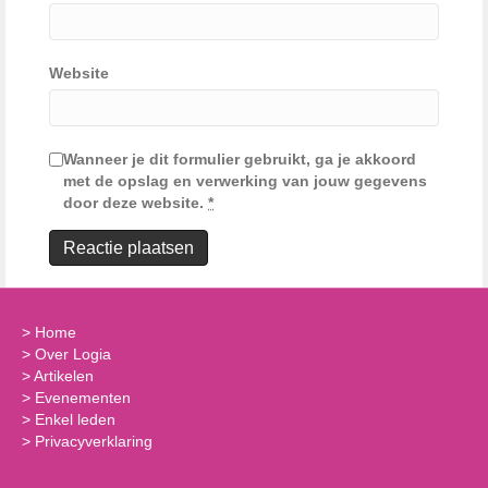
Website
Wanneer je dit formulier gebruikt, ga je akkoord
met de opslag en verwerking van jouw gegevens
door deze website.
*
>
Home
>
Over Logia
>
Artikelen
>
Evenementen
>
Enkel leden
>
Privacyverklaring