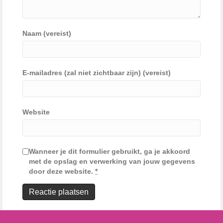
Naam (vereist)
E-mailadres (zal niet zichtbaar zijn) (vereist)
Website
Wanneer je dit formulier gebruikt, ga je akkoord
met de opslag en verwerking van jouw gegevens
door deze website.
*