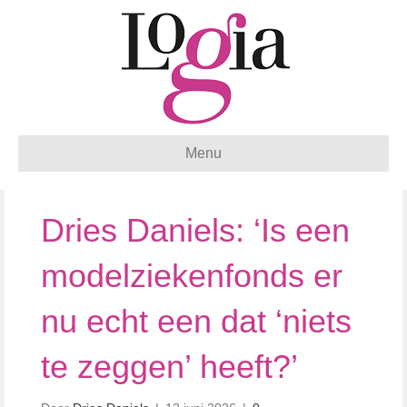
Menu
Dries Daniels: ‘Is een
modelziekenfonds er
nu echt een dat ‘niets
te zeggen’ heeft?’