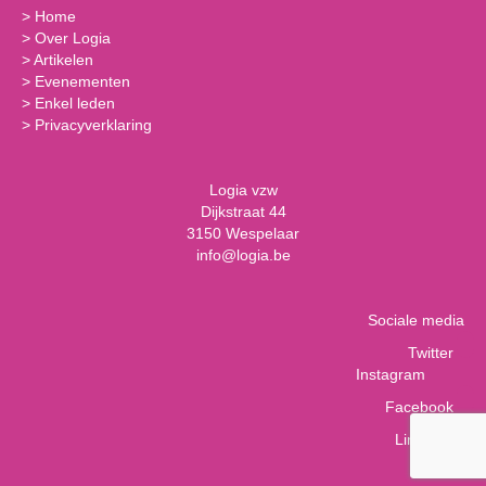
>
Home
>
Over Logia
>
Artikelen
>
Evenementen
>
Enkel leden
>
Privacyverklaring
Logia vzw
Dijkstraat 44
3150 Wespelaar
info@logia.be
Sociale media
Twitter
Instagram
Facebook
LinkedIn