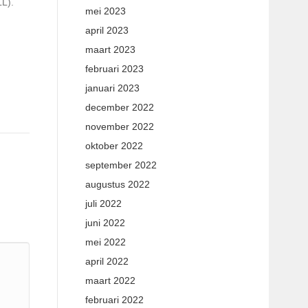
L).
mei 2023
april 2023
maart 2023
februari 2023
januari 2023
december 2022
november 2022
oktober 2022
september 2022
augustus 2022
juli 2022
juni 2022
mei 2022
april 2022
maart 2022
februari 2022