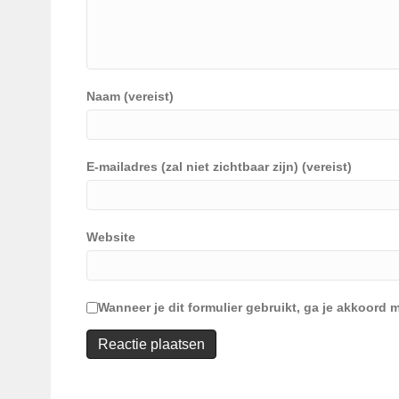
Naam (vereist)
E-mailadres (zal niet zichtbaar zijn) (vereist)
Website
Wanneer je dit formulier gebruikt, ga je akkoor