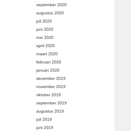
september 2020
augustus 2020
juli 2020
juni 2020
mei 2020
april 2020
maart 2020
februari 2020
januari 2020
december 2019
november 2019
oktober 2019
september 2019
augustus 2019
juli 2019
juni 2019