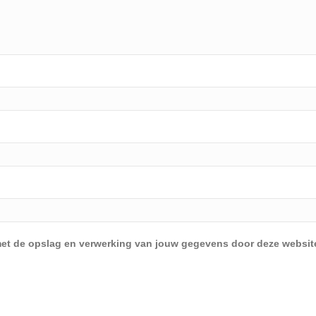
d met de opslag en verwerking van jouw gegevens door deze websit