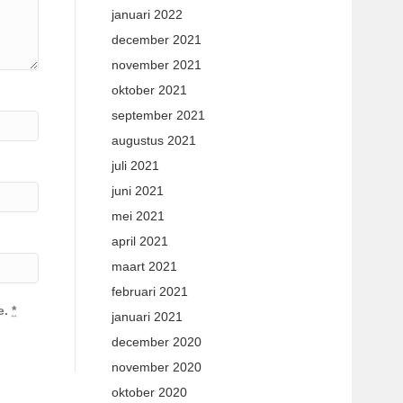
januari 2022
december 2021
november 2021
oktober 2021
september 2021
augustus 2021
juli 2021
juni 2021
mei 2021
april 2021
maart 2021
februari 2021
e.
*
januari 2021
december 2020
november 2020
oktober 2020