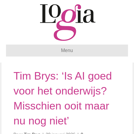
Menu
Tim Brys: ‘Is AI goed
voor het onderwijs?
Misschien ooit maar
nu nog niet’