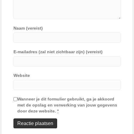
Naam (vereist)
E-mailadres (zal niet zichtbaar zijn) (vereist)
Website
Wanneer je dit formulier gebruikt, ga je akkoord
met de opslag en verwerking van jouw gegevens
door deze website.
*