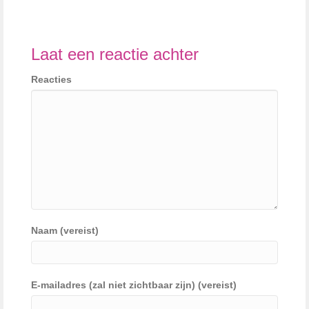
Laat een reactie achter
Reacties
Naam (vereist)
E-mailadres (zal niet zichtbaar zijn) (vereist)