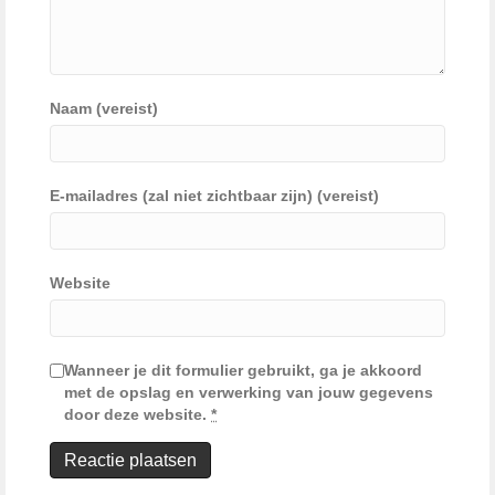
Naam (vereist)
E-mailadres (zal niet zichtbaar zijn) (vereist)
Website
Wanneer je dit formulier gebruikt, ga je akkoord
met de opslag en verwerking van jouw gegevens
door deze website.
*