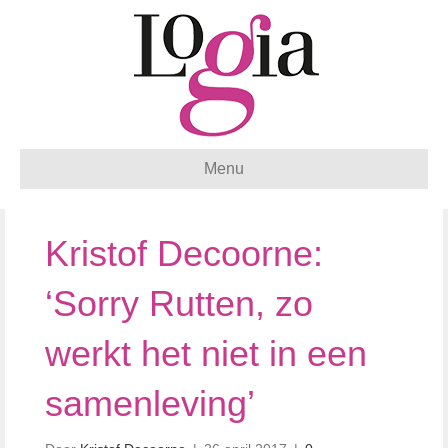
Menu
Kristof Decoorne:
‘Sorry Rutten, zo
werkt het niet in een
samenleving’