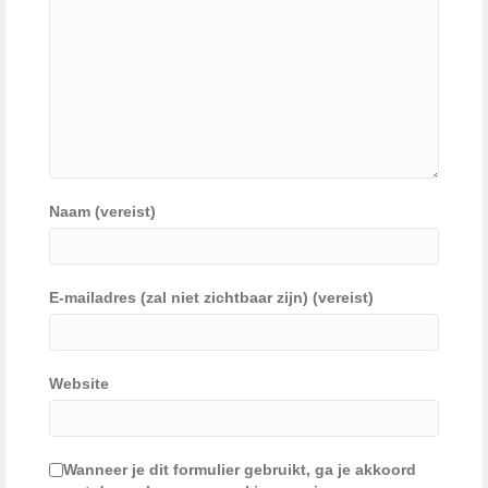
Naam (vereist)
E-mailadres (zal niet zichtbaar zijn) (vereist)
Website
Wanneer je dit formulier gebruikt, ga je akkoord