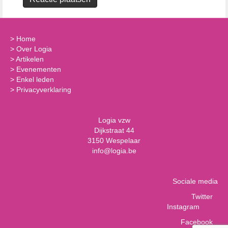
>
Home
>
Over Logia
>
Artikelen
>
Evenementen
>
Enkel leden
>
Privacyverklaring
Logia vzw
Dijkstraat 44
3150 Wespelaar
info@logia.be
Sociale media
Twitter
Instagram
Facebook