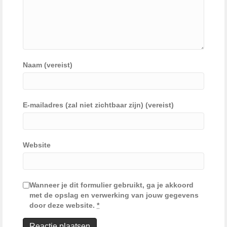
Naam (vereist)
E-mailadres (zal niet zichtbaar zijn) (vereist)
Website
Wanneer je dit formulier gebruikt, ga je akkoord
met de opslag en verwerking van jouw gegevens
door deze website.
*