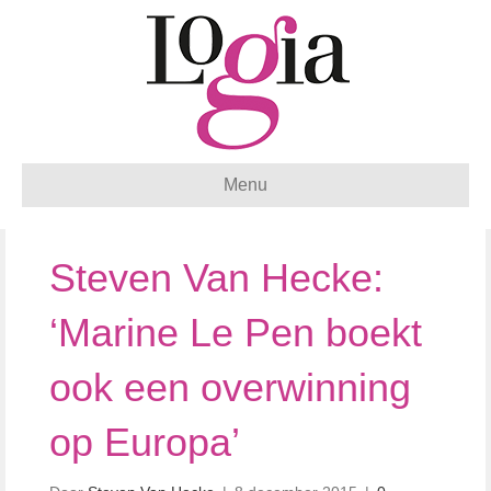
Menu
Steven Van Hecke:
‘Marine Le Pen boekt
ook een overwinning
op Europa’