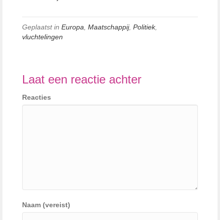
Geplaatst in
Europa
,
Maatschappij
,
Politiek
,
vluchtelingen
Laat een reactie achter
Reacties
Naam (vereist)