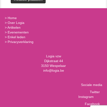
>
Home
>
Over Logia
>
Artikelen
>
Evenementen
>
Enkel leden
>
Privacyverklaring
Logia vzw
Dijkstraat 44
3150 Wespelaar
info@logia.be
Sociale media
Twitter
Instagram
Facebook