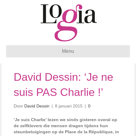
Menu
David Dessin: ‘Je ne
suis PAS Charlie !’
Door
David Dessin
|
8 januari 2015
|
0
‘Je suis Charlie’ lezen we sinds gisteren overal op
de zelfklevers die mensen dragen tijdens hun
steunbetuigingen op de Place de la République, in