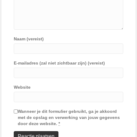
Naam (vereist)
E-mailadres (zal niet zichtbaar zijn) (vereist)
Website
Wanneer je dit formulier gebruikt, ga je akkoord
met de opslag en verwerking van jouw gegevens
door deze website.
*