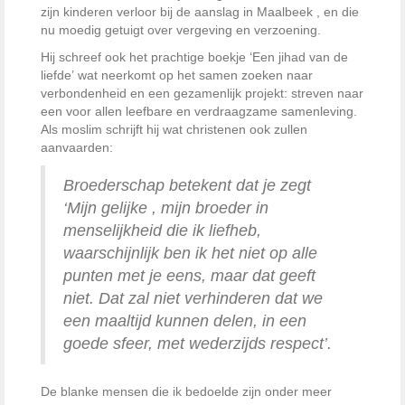
zijn kinderen verloor bij de aanslag in Maalbeek , en die
nu moedig getuigt over vergeving en verzoening.
Hij schreef ook het prachtige boekje ‘Een jihad van de
liefde’ wat neerkomt op het samen zoeken naar
verbondenheid en een gezamenlijk projekt: streven naar
een voor allen leefbare en verdraagzame samenleving.
Als moslim schrijft hij wat christenen ook zullen
aanvaarden:
Broederschap betekent dat je zegt
‘Mijn gelijke , mijn broeder in
menselijkheid die ik liefheb,
waarschijnlijk ben ik het niet op alle
punten met je eens, maar dat geeft
niet. Dat zal niet verhinderen dat we
een maaltijd kunnen delen, in een
goede sfeer, met wederzijds respect’. 
De blanke mensen die ik bedoelde zijn onder meer