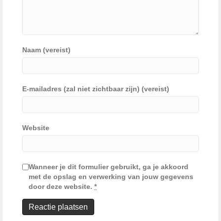
Naam (vereist)
E-mailadres (zal niet zichtbaar zijn) (vereist)
Website
Wanneer je dit formulier gebruikt, ga je akkoord
met de opslag en verwerking van jouw gegevens
door deze website.
*