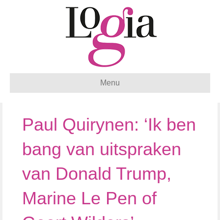
Menu
Paul Quirynen: ‘Ik ben
bang van uitspraken
van Donald Trump,
Marine Le Pen of