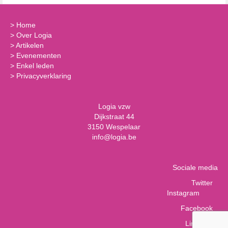
>
Home
>
Over Logia
>
Artikelen
>
Evenementen
>
Enkel leden
>
Privacyverklaring
Logia vzw
Dijkstraat 44
3150 Wespelaar
info@logia.be
Sociale media
Twitter
Instagram
Facebook
LinkedIn