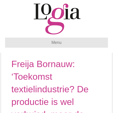
Menu
Freija Bornauw:
‘Toekomst
textielindustrie? De
productie is wel