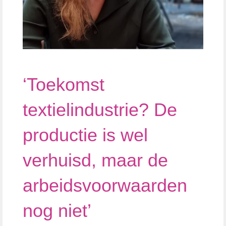
‘Toekomst
textielindustrie? De
productie is wel
verhuisd, maar de
arbeidsvoorwaarden
nog niet’