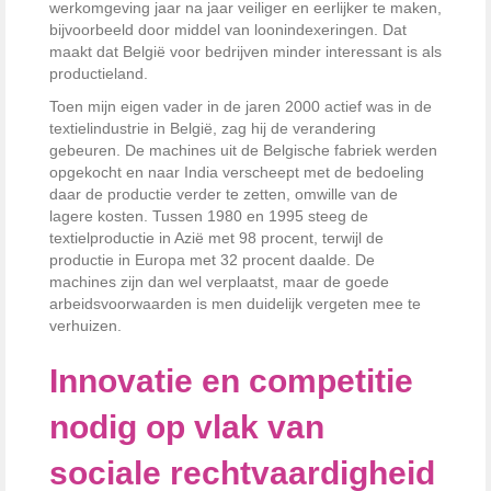
werkomgeving jaar na jaar veiliger en eerlijker te maken,
bijvoorbeeld door middel van loonindexeringen. Dat
maakt dat België voor bedrijven minder interessant is als
productieland.
Toen mijn eigen vader in de jaren 2000 actief was in de
textielindustrie in België, zag hij de verandering
gebeuren. De machines uit de Belgische fabriek werden
opgekocht en naar India verscheept met de bedoeling
daar de productie verder te zetten, omwille van de
lagere kosten. Tussen 1980 en 1995 steeg de
textielproductie in Azië met 98 procent, terwijl de
productie in Europa met 32 procent daalde. De
machines zijn dan wel verplaatst, maar de goede
arbeidsvoorwaarden is men duidelijk vergeten mee te
verhuizen.
Innovatie en competitie
nodig op vlak van
sociale rechtvaardigheid