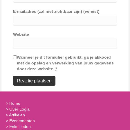
E-mailadres (zal niet zichtbaar zijn) (vereist)
Website
Wanneer je dit formulier gebruikt, ga je akkoord
met de opslag en verwerking van jouw gegevens
door deze website.
*
>
Home
>
Over Logia
>
Artikelen
>
Evenementen
>
Enkel leden