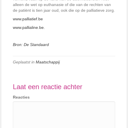
alleen de wet op euthanasie of die van de rechten van
de patiënt is tien jaar oud, ook die op de palliatieve zorg.
www.palliatief.be
www.pallialine.be.
Bron: De Standaard
Geplaatst in
Maatschappij
Laat een reactie achter
Reacties