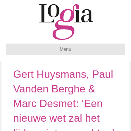
Menu
Gert Huysmans, Paul
Vanden Berghe &
Marc Desmet: ‘Een
nieuwe wet zal het