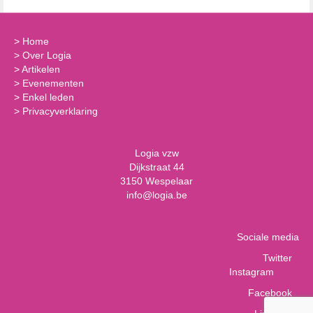
>
Home
>
Over Logia
>
Artikelen
>
Evenementen
>
Enkel leden
>
Privacyverklaring
Logia vzw
Dijkstraat 44
3150 Wespelaar
info@logia.be
Sociale media
Twitter
Instagram
Facebook