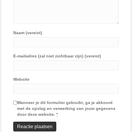
Naam (vereist)
E-mailadres (zal niet zichtbaar zijn) (vereist)
Website
Wanneer je dit formulier gebruikt, ga je akkoord
met de opslag en verwerking van jouw gegevens
door deze website.
*