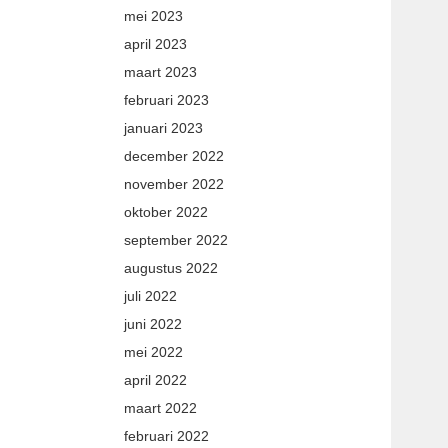
mei 2023
april 2023
maart 2023
februari 2023
januari 2023
december 2022
november 2022
oktober 2022
september 2022
augustus 2022
juli 2022
juni 2022
mei 2022
april 2022
maart 2022
februari 2022