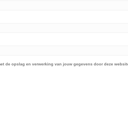
d met de opslag en verwerking van jouw gegevens door deze websit