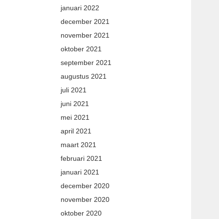
januari 2022
december 2021
november 2021
oktober 2021
september 2021
augustus 2021
juli 2021
juni 2021
mei 2021
april 2021
maart 2021
februari 2021
januari 2021
december 2020
november 2020
oktober 2020