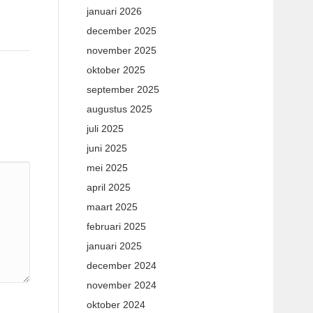
januari 2026
december 2025
november 2025
oktober 2025
september 2025
augustus 2025
juli 2025
juni 2025
mei 2025
april 2025
maart 2025
februari 2025
januari 2025
december 2024
november 2024
oktober 2024