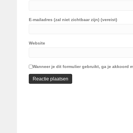
E-mailadres (zal niet zichtbaar zijn) (vereist)
Website
Wanneer je dit formulier gebruikt, ga je akkoor