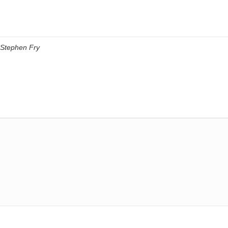
Stephen Fry