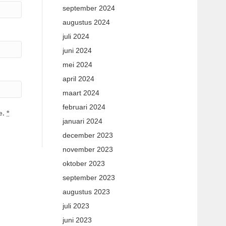
september 2024
augustus 2024
juli 2024
juni 2024
mei 2024
april 2024
maart 2024
februari 2024
e.
*
januari 2024
december 2023
november 2023
oktober 2023
september 2023
augustus 2023
juli 2023
juni 2023