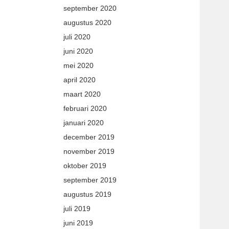
september 2020
augustus 2020
juli 2020
juni 2020
mei 2020
april 2020
maart 2020
februari 2020
januari 2020
december 2019
november 2019
oktober 2019
september 2019
augustus 2019
juli 2019
juni 2019