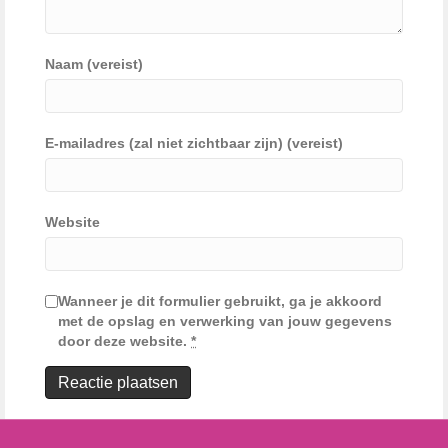
Naam (vereist)
E-mailadres (zal niet zichtbaar zijn) (vereist)
Website
Wanneer je dit formulier gebruikt, ga je akkoord
met de opslag en verwerking van jouw gegevens
door deze website.
*