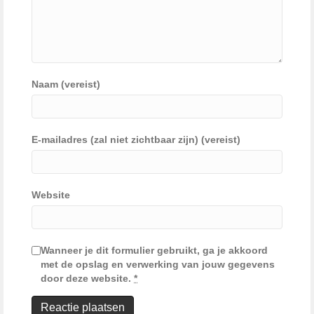
Naam (vereist)
E-mailadres (zal niet zichtbaar zijn) (vereist)
Website
Wanneer je dit formulier gebruikt, ga je akkoord
met de opslag en verwerking van jouw gegevens
door deze website.
*