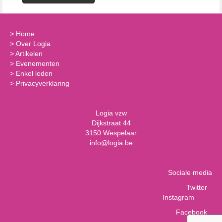
>
Home
>
Over Logia
>
Artikelen
>
Evenementen
>
Enkel leden
>
Privacyverklaring
Logia vzw
Dijkstraat 44
3150 Wespelaar
info@logia.be
Sociale media
Twitter
Instagram
Facebook