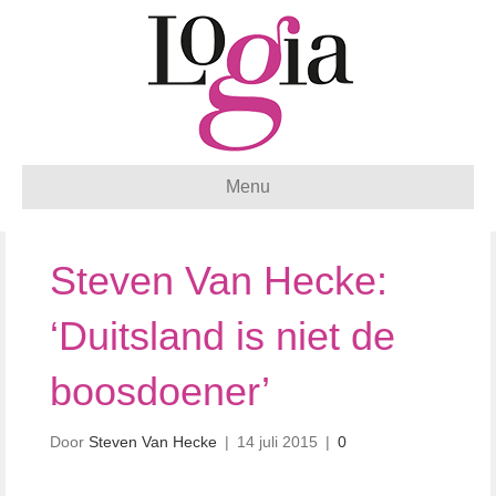
Menu
Steven Van Hecke:
‘Duitsland is niet de
boosdoener’
Door
Steven Van Hecke
|
14 juli 2015
|
0