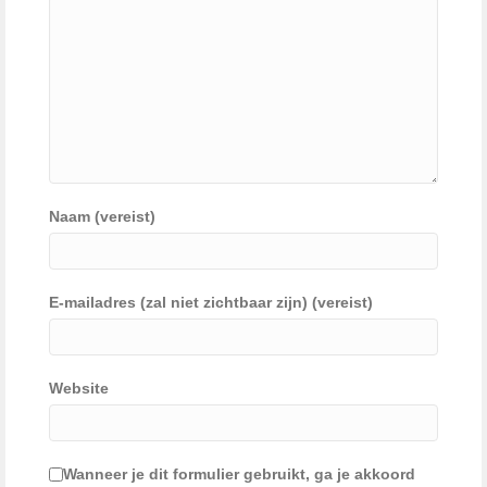
Naam (vereist)
E-mailadres (zal niet zichtbaar zijn) (vereist)
Website
Wanneer je dit formulier gebruikt, ga je akkoord