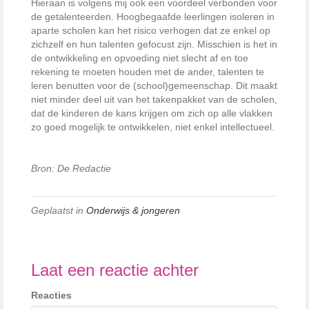
Hieraan is volgens mij ook een voordeel verbonden voor
de getalenteerden. Hoogbegaafde leerlingen isoleren in
aparte scholen kan het risico verhogen dat ze enkel op
zichzelf en hun talenten gefocust zijn. Misschien is het in
de ontwikkeling en opvoeding niet slecht af en toe
rekening te moeten houden met de ander, talenten te
leren benutten voor de (school)gemeenschap. Dit maakt
niet minder deel uit van het takenpakket van de scholen,
dat de kinderen de kans krijgen om zich op alle vlakken
zo goed mogelijk te ontwikkelen, niet enkel intellectueel.
Bron: De Redactie
Geplaatst in
Onderwijs & jongeren
Laat een reactie achter
Reacties