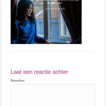
Laat een reactie achter
Reacties