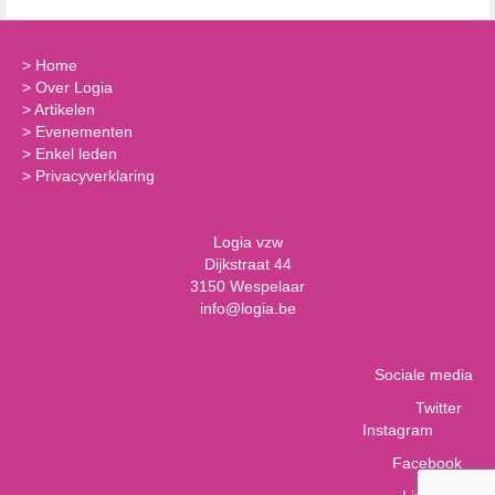
>
Home
>
Over Logia
>
Artikelen
>
Evenementen
>
Enkel leden
>
Privacyverklaring
Logia vzw
Dijkstraat 44
3150 Wespelaar
info@logia.be
Sociale media
Twitter
Instagram
Facebook