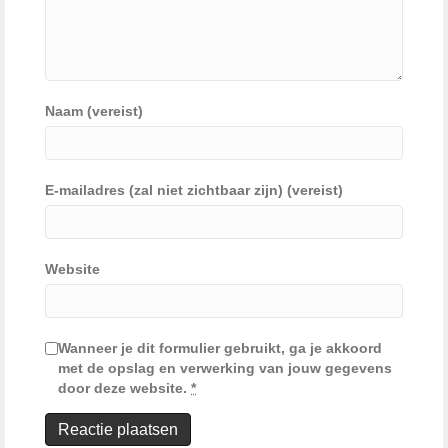
Naam (vereist)
E-mailadres (zal niet zichtbaar zijn) (vereist)
Website
Wanneer je dit formulier gebruikt, ga je akkoord
met de opslag en verwerking van jouw gegevens
door deze website.
*