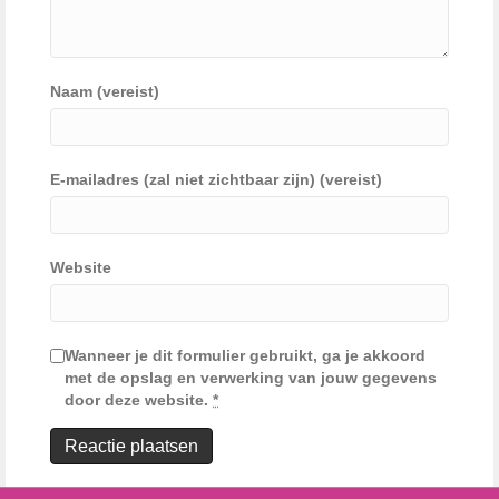
Naam (vereist)
E-mailadres (zal niet zichtbaar zijn) (vereist)
Website
Wanneer je dit formulier gebruikt, ga je akkoord
met de opslag en verwerking van jouw gegevens
door deze website.
*