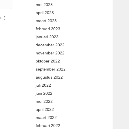
mei 2023
april 2023
e.
*
maart 2023
februari 2023
januari 2023
december 2022
november 2022
oktober 2022
september 2022
augustus 2022
juli 2022
juni 2022
mei 2022
april 2022
maart 2022
februari 2022