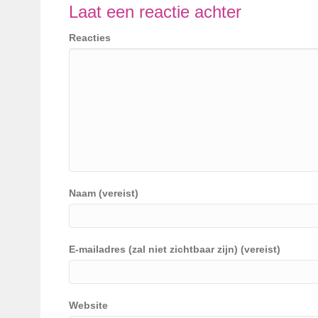
Laat een reactie achter
Reacties
Naam (vereist)
E-mailadres (zal niet zichtbaar zijn) (vereist)
Website