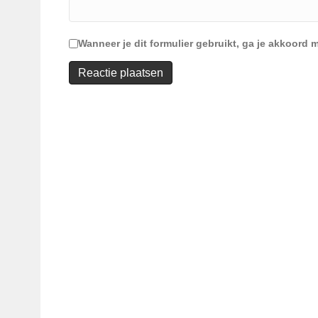
Wanneer je dit formulier gebruikt, ga je akkoor