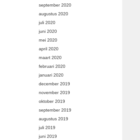
september 2020
augustus 2020
juli 2020
juni 2020
mei 2020
april 2020
maart 2020
februari 2020
januari 2020
december 2019
november 2019
oktober 2019
september 2019
augustus 2019
juli 2019
juni 2019