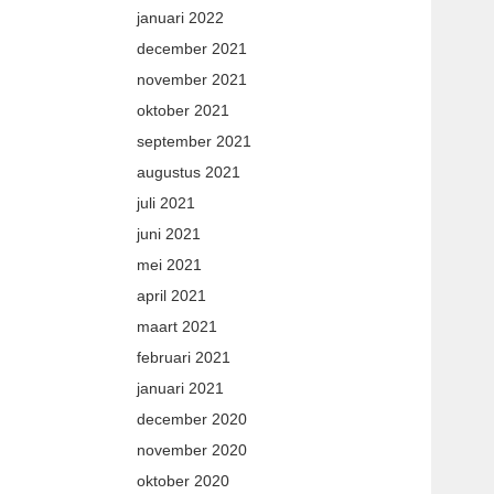
januari 2022
december 2021
november 2021
oktober 2021
september 2021
augustus 2021
juli 2021
juni 2021
mei 2021
april 2021
maart 2021
februari 2021
januari 2021
december 2020
november 2020
oktober 2020