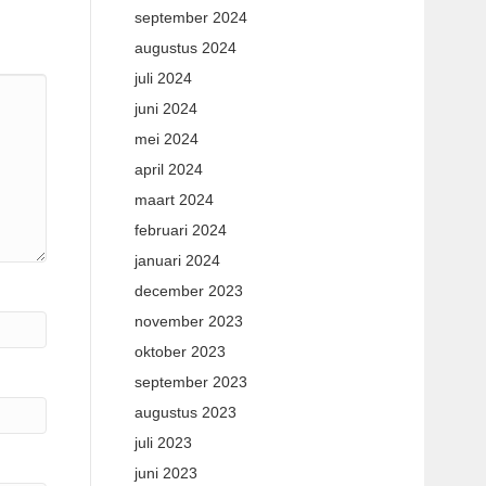
september 2024
augustus 2024
juli 2024
juni 2024
mei 2024
april 2024
maart 2024
februari 2024
januari 2024
december 2023
november 2023
oktober 2023
september 2023
augustus 2023
juli 2023
juni 2023