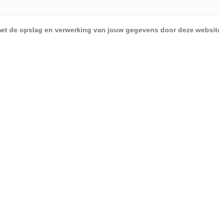
d met de opslag en verwerking van jouw gegevens door deze websit