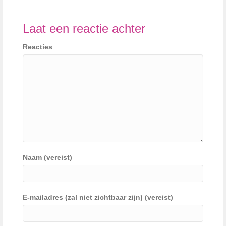
Laat een reactie achter
Reacties
Naam (vereist)
E-mailadres (zal niet zichtbaar zijn) (vereist)