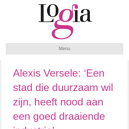
Menu
Alexis Versele: ‘Een
stad die duurzaam wil
zijn, heeft nood aan
een goed draaiende