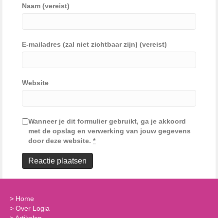
Naam (vereist)
E-mailadres (zal niet zichtbaar zijn) (vereist)
Website
Wanneer je dit formulier gebruikt, ga je akkoord
met de opslag en verwerking van jouw gegevens
door deze website.
*
>
Home
>
Over Logia