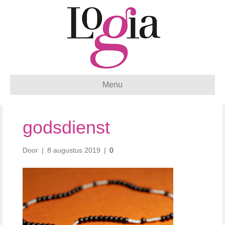
Menu
godsdienst
Door
|
8 augustus 2019
|
0