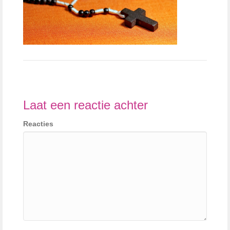
Laat een reactie achter
Reacties