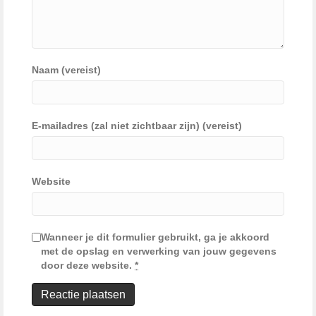
Naam (vereist)
E-mailadres (zal niet zichtbaar zijn) (vereist)
Website
Wanneer je dit formulier gebruikt, ga je akkoord
met de opslag en verwerking van jouw gegevens
door deze website.
*