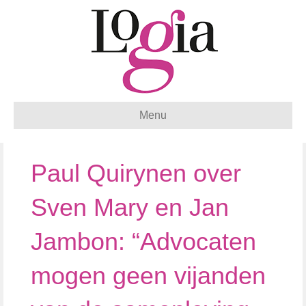
Menu
Paul Quirynen over
Sven Mary en Jan
Jambon: “Advocaten
mogen geen vijanden