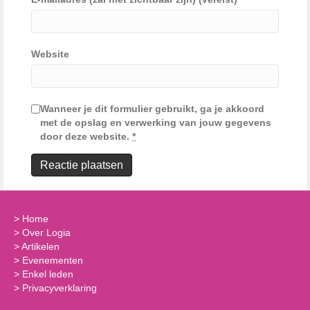
Website
Wanneer je dit formulier gebruikt, ga je akkoord
met de opslag en verwerking van jouw gegevens
door deze website.
*
>
Home
>
Over Logia
>
Artikelen
>
Evenementen
>
Enkel leden
>
Privacyverklaring