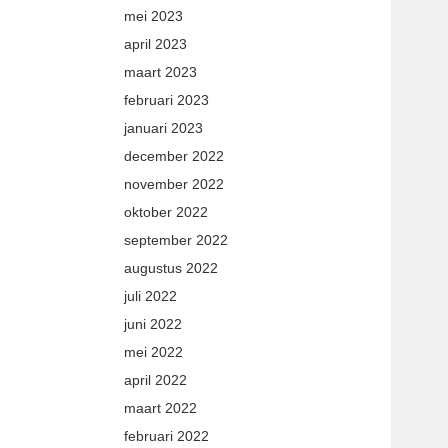
mei 2023
april 2023
maart 2023
februari 2023
januari 2023
december 2022
november 2022
oktober 2022
september 2022
augustus 2022
juli 2022
juni 2022
mei 2022
april 2022
maart 2022
februari 2022