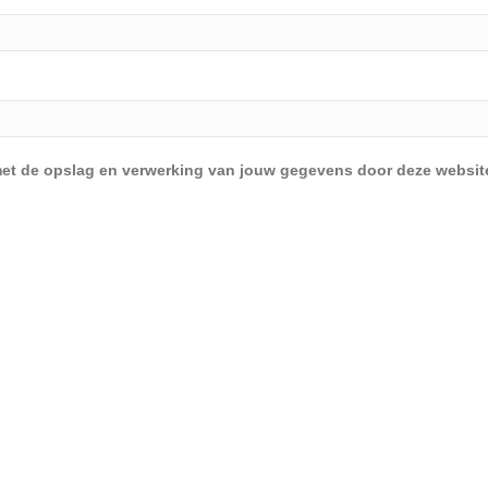
d met de opslag en verwerking van jouw gegevens door deze websit