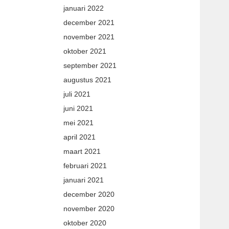
januari 2022
december 2021
november 2021
oktober 2021
september 2021
augustus 2021
juli 2021
juni 2021
mei 2021
april 2021
maart 2021
februari 2021
januari 2021
december 2020
november 2020
oktober 2020