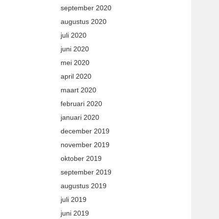
september 2020
augustus 2020
juli 2020
juni 2020
mei 2020
april 2020
maart 2020
februari 2020
januari 2020
december 2019
november 2019
oktober 2019
september 2019
augustus 2019
juli 2019
juni 2019