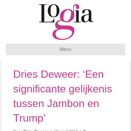
Menu
Dries Deweer: ‘Een
significante gelijkenis
tussen Jambon en
Trump’