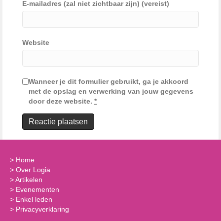
E-mailadres (zal niet zichtbaar zijn) (vereist)
Website
Wanneer je dit formulier gebruikt, ga je akkoord
met de opslag en verwerking van jouw gegevens
door deze website.
*
>
Home
>
Over Logia
>
Artikelen
>
Evenementen
>
Enkel leden
>
Privacyverklaring