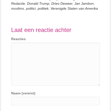
Redactie
,
Donald Trump
,
Dries Deweer
,
Jan Jambon
,
moslims
,
politici
,
politiek
,
Verenigde Staten van Amerika
Laat een reactie achter
Reacties
Naam (vereist)