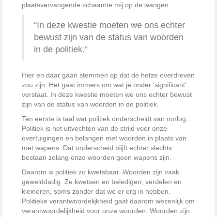
plaatsvervangende schaamte mij op de wangen.
“In deze kwestie moeten we ons echter
bewust zijn van de status van woorden
in de politiek.”
Hier en daar gaan stemmen op dat de hetze overdreven
zou zijn. Het gaat immers om wat je onder ‘significant’
verstaat. In deze kwestie moeten we ons echter bewust
zijn van de status van woorden in de politiek.
Ten eerste is taal wat politiek onderscheidt van oorlog.
Politiek is het uitvechten van de strijd voor onze
overtuigingen en belangen met woorden in plaats van
met wapens. Dat onderscheid blijft echter slechts
bestaan zolang onze woorden geen wapens zijn.
Daarom is politiek zo kwetsbaar. Woorden zijn vaak
gewelddadig. Ze kwetsen en beledigen, verdelen en
kleineren, soms zonder dat we er erg in hebben.
Politieke verantwoordelijkheid gaat daarom wezenlijk om
verantwoordelijkheid voor onze woorden. Woorden zijn