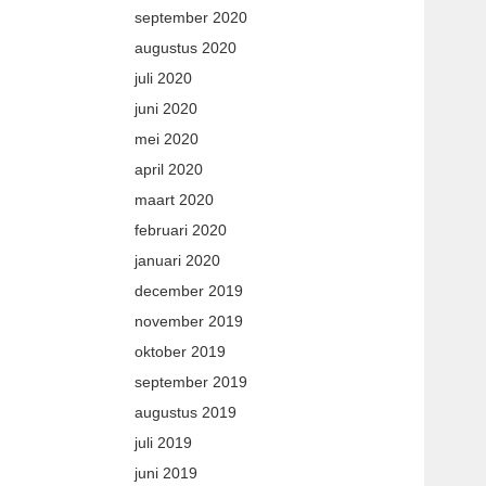
september 2020
augustus 2020
juli 2020
juni 2020
mei 2020
april 2020
maart 2020
februari 2020
januari 2020
december 2019
november 2019
oktober 2019
september 2019
augustus 2019
juli 2019
juni 2019