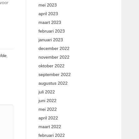
 voor
mei 2023
april 2023
maart 2023
februari 2023
januari 2023
december 2022
efde
,
november 2022
oktober 2022
september 2022
augustus 2022
juli 2022
juni 2022
mei 2022
april 2022
maart 2022
februari 2022