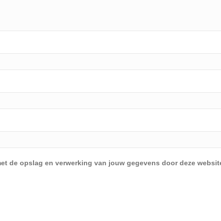
d met de opslag en verwerking van jouw gegevens door deze websit