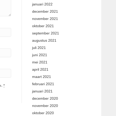
januari 2022
december 2021
november 2021
oktober 2021
september 2021
augustus 2021
juli 2021
juni 2021
mei 2021
april 2021
maart 2021
februari 2021
e.
*
januari 2021
december 2020
november 2020
oktober 2020