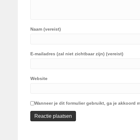
Naam (vereist)
E-mailadres (zal niet zichtbaar zijn) (vereist)
Website
Wanneer je dit formulier gebruikt, ga je akkoor