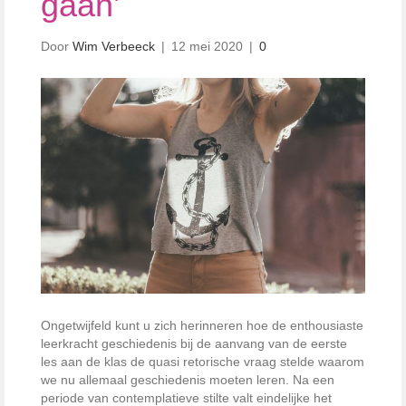
gaan’
Door
Wim Verbeeck
|
12 mei 2020
|
0
Ongetwijfeld kunt u zich herinneren hoe de enthousiaste
leerkracht geschiedenis bij de aanvang van de eerste
les aan de klas de quasi retorische vraag stelde waarom
we nu allemaal geschiedenis moeten leren. Na een
periode van contemplatieve stilte valt eindelijke het