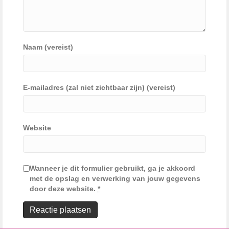
Naam (vereist)
E-mailadres (zal niet zichtbaar zijn) (vereist)
Website
Wanneer je dit formulier gebruikt, ga je akkoord
met de opslag en verwerking van jouw gegevens
door deze website.
*