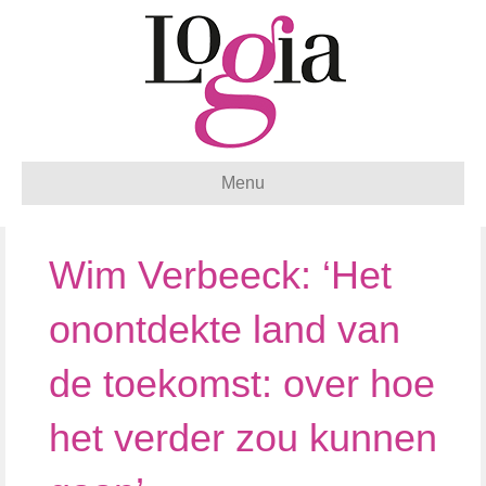
Menu
Wim Verbeeck: ‘Het
onontdekte land van
de toekomst: over hoe
het verder zou kunnen