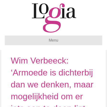
Menu
Wim Verbeeck:
‘Armoede is dichterbij
dan we denken, maar
mogelijkheid om er