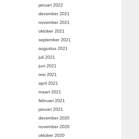
januari 2022
december 2021
november 2021
oktober 2021
september 2021
augustus 2021
juli 2021
juni 2021
mei 2021
april 2021
maart 2021
februari 2021
januari 2021
december 2020
november 2020
oktober 2020