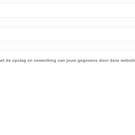
d met de opslag en verwerking van jouw gegevens door deze websit