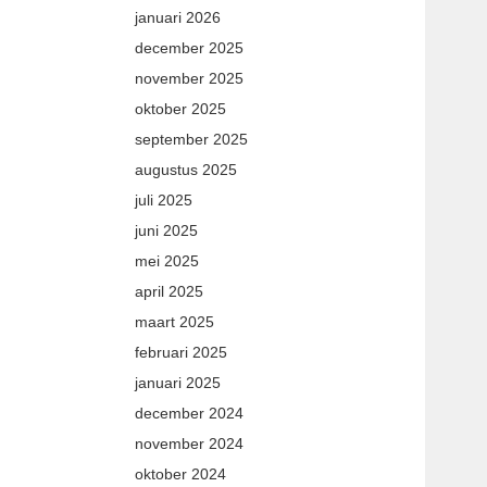
januari 2026
december 2025
november 2025
oktober 2025
september 2025
augustus 2025
juli 2025
juni 2025
mei 2025
april 2025
maart 2025
februari 2025
januari 2025
december 2024
november 2024
oktober 2024