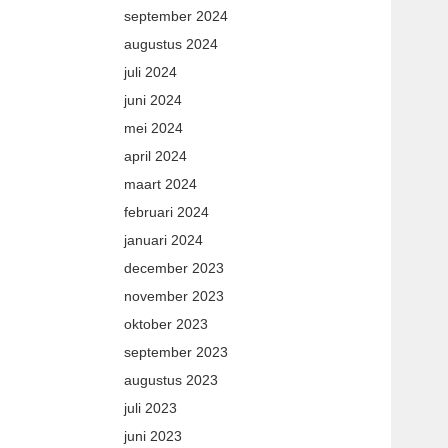
september 2024
augustus 2024
juli 2024
juni 2024
mei 2024
april 2024
maart 2024
februari 2024
januari 2024
december 2023
november 2023
oktober 2023
september 2023
augustus 2023
juli 2023
juni 2023