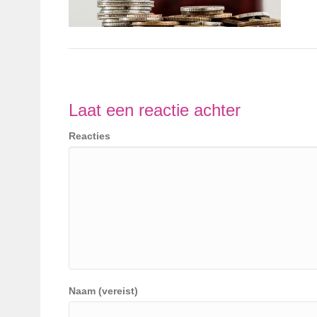
Laat een reactie achter
Reacties
Naam (vereist)