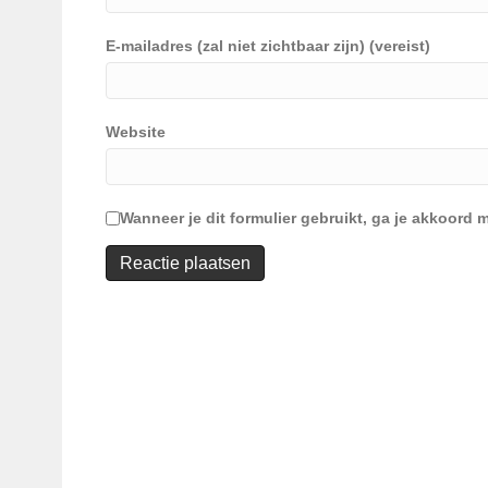
E-mailadres (zal niet zichtbaar zijn) (vereist)
Website
Wanneer je dit formulier gebruikt, ga je akkoor