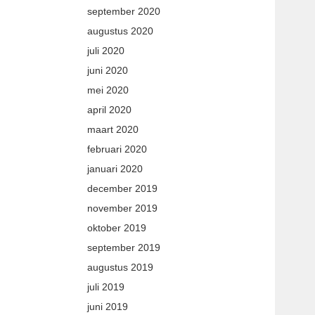
september 2020
augustus 2020
juli 2020
juni 2020
mei 2020
april 2020
maart 2020
februari 2020
januari 2020
december 2019
november 2019
oktober 2019
september 2019
augustus 2019
juli 2019
juni 2019