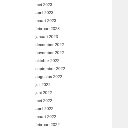
mei 2023
april 2023
maart 2023
februari 2023
januari 2023
december 2022
november 2022
oktober 2022
september 2022
augustus 2022
juli 2022
juni 2022
mei 2022
april 2022
maart 2022
februari 2022