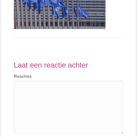
Laat een reactie achter
Reacties