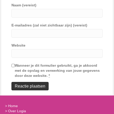
Naam (vereist)
E-mailadres (zal niet zichtbaar zijn) (vereist)
Website
Wanneer je dit formulier gebruikt, ga je akkoord
met de opslag en verwerking van jouw gegevens
door deze website.
*
>
Home
>
Over Logia