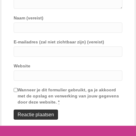
Naam (vereist)
E-mailadres (zal niet zichtbaar zijn) (vereist)
Website
Wanneer je dit formulier gebruikt, ga je akkoord
met de opslag en verwerking van jouw gegevens
door deze website.
*