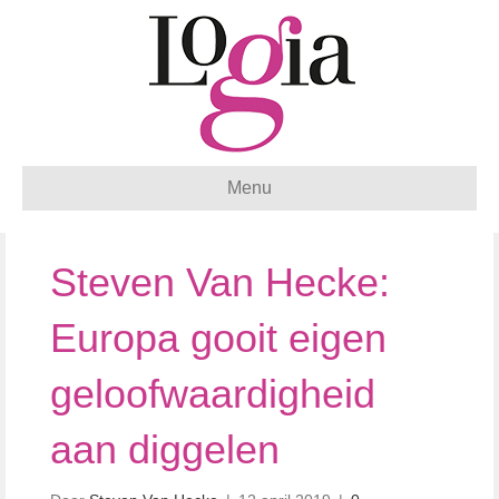
Menu
Steven Van Hecke:
Europa gooit eigen
geloofwaardigheid
aan diggelen