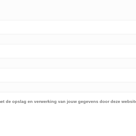
d met de opslag en verwerking van jouw gegevens door deze websit