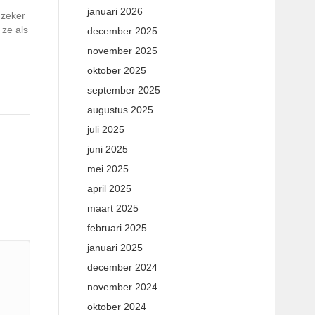
januari 2026
 zeker
 ze als
december 2025
november 2025
oktober 2025
september 2025
augustus 2025
juli 2025
juni 2025
mei 2025
april 2025
maart 2025
februari 2025
januari 2025
december 2024
november 2024
oktober 2024