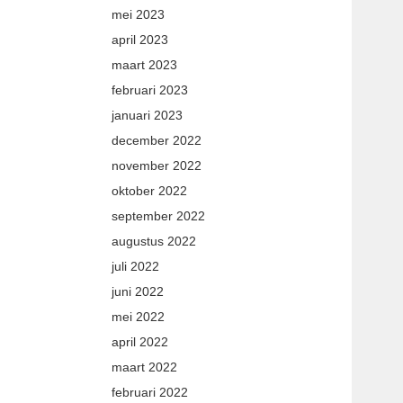
mei 2023
april 2023
maart 2023
februari 2023
januari 2023
december 2022
november 2022
oktober 2022
september 2022
augustus 2022
juli 2022
juni 2022
mei 2022
april 2022
maart 2022
februari 2022