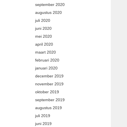
september 2020
augustus 2020
juli 2020
juni 2020
mei 2020
april 2020
maart 2020
februari 2020
januari 2020
december 2019
november 2019
oktober 2019
september 2019
augustus 2019
juli 2019
juni 2019