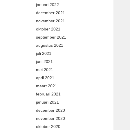
januari 2022
december 2021
november 2021
oktober 2021
september 2021
augustus 2021
juli 2021
juni 2021
mei 2021
april 2021
maart 2021
februari 2021
januari 2021
december 2020
november 2020
oktober 2020