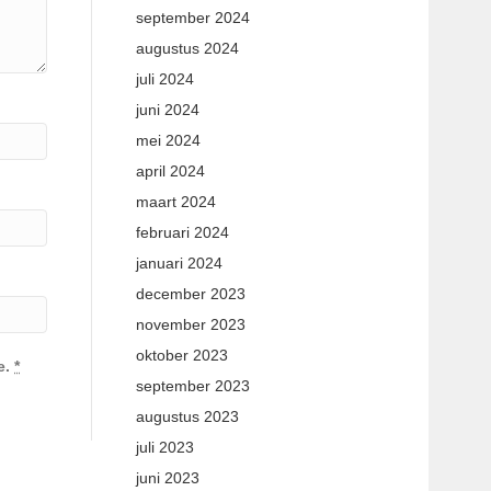
september 2024
augustus 2024
juli 2024
juni 2024
mei 2024
april 2024
maart 2024
februari 2024
januari 2024
december 2023
november 2023
oktober 2023
e.
*
september 2023
augustus 2023
juli 2023
juni 2023