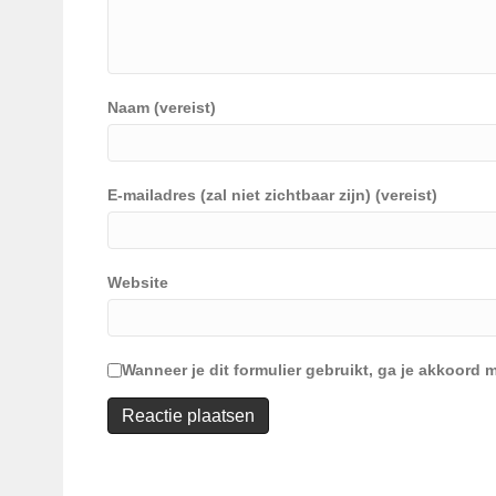
Naam (vereist)
E-mailadres (zal niet zichtbaar zijn) (vereist)
Website
Wanneer je dit formulier gebruikt, ga je akkoor