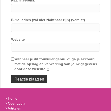
Naam (vereist)
E-mailadres (zal niet zichtbaar zijn) (vereist)
Website
Wanneer je dit formulier gebruikt, ga je akkoord
met de opslag en verwerking van jouw gegevens
door deze website.
*
>
Home
>
Over Logia
>
Artikelen