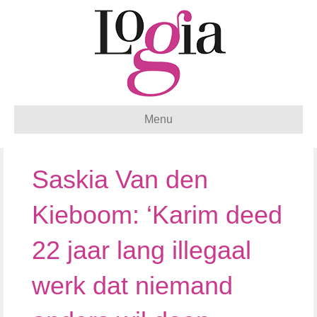
Menu
Saskia Van den
Kieboom: ‘Karim deed
22 jaar lang illegaal
werk dat niemand