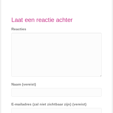
Laat een reactie achter
Reacties
Naam (vereist)
E-mailadres (zal niet zichtbaar zijn) (vereist)