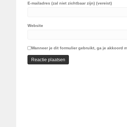
E-mailadres (zal niet zichtbaar zijn) (vereist)
Website
Wanneer je dit formulier gebruikt, ga je akkoor