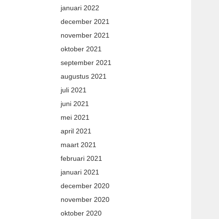
januari 2022
december 2021
november 2021
oktober 2021
september 2021
augustus 2021
juli 2021
juni 2021
mei 2021
april 2021
maart 2021
februari 2021
januari 2021
december 2020
november 2020
oktober 2020