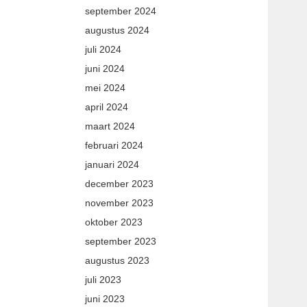
september 2024
augustus 2024
juli 2024
juni 2024
mei 2024
april 2024
maart 2024
februari 2024
januari 2024
december 2023
november 2023
oktober 2023
september 2023
augustus 2023
juli 2023
juni 2023