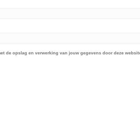
d met de opslag en verwerking van jouw gegevens door deze websit