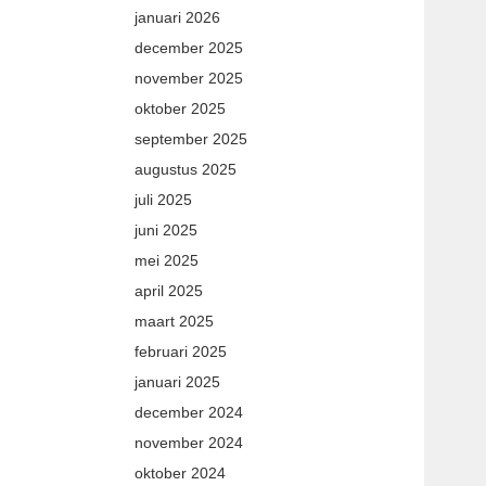
januari 2026
december 2025
november 2025
oktober 2025
september 2025
augustus 2025
juli 2025
juni 2025
mei 2025
april 2025
maart 2025
februari 2025
januari 2025
december 2024
november 2024
oktober 2024