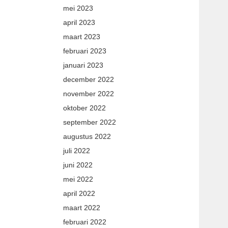
mei 2023
april 2023
maart 2023
februari 2023
januari 2023
december 2022
november 2022
oktober 2022
september 2022
augustus 2022
juli 2022
juni 2022
mei 2022
april 2022
maart 2022
februari 2022