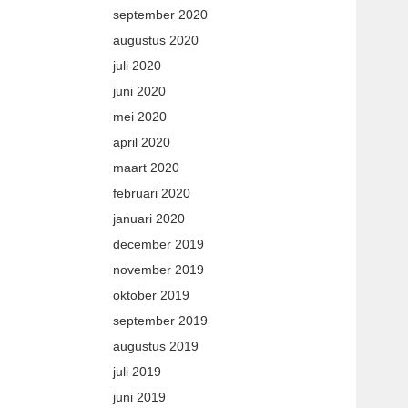
september 2020
augustus 2020
juli 2020
juni 2020
mei 2020
april 2020
maart 2020
februari 2020
januari 2020
december 2019
november 2019
oktober 2019
september 2019
augustus 2019
juli 2019
juni 2019