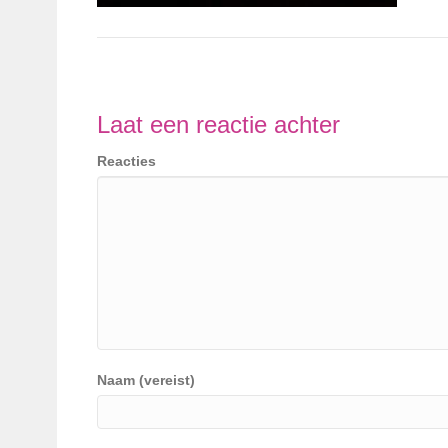
Laat een reactie achter
Reacties
Naam (vereist)