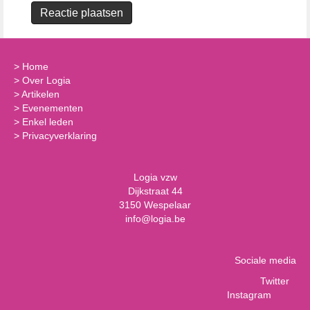
>
Home
>
Over Logia
>
Artikelen
>
Evenementen
>
Enkel leden
>
Privacyverklaring
Logia vzw
Dijkstraat 44
3150 Wespelaar
info@logia.be
Sociale media
Twitter
Instagram