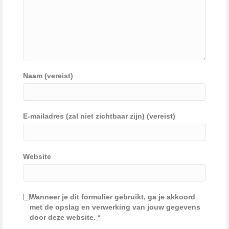
Naam (vereist)
E-mailadres (zal niet zichtbaar zijn) (vereist)
Website
Wanneer je dit formulier gebruikt, ga je akkoord
met de opslag en verwerking van jouw gegevens
door deze website.
*