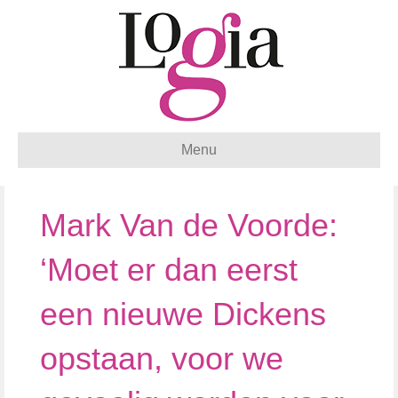
Menu
Mark Van de Voorde:
‘Moet er dan eerst
een nieuwe Dickens
opstaan, voor we