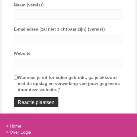
Naam (vereist)
E-mailadres (zal niet zichtbaar zijn) (vereist)
Website
Wanneer je dit formulier gebruikt, ga je akkoord
met de opslag en verwerking van jouw gegevens
door deze website.
*
>
Home
>
Over Logia