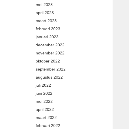
mei 2023
april 2023
maart 2023
februari 2023
januari 2023
december 2022
november 2022
oktober 2022
september 2022
augustus 2022
juli 2022
juni 2022
mei 2022
april 2022
maart 2022
februari 2022