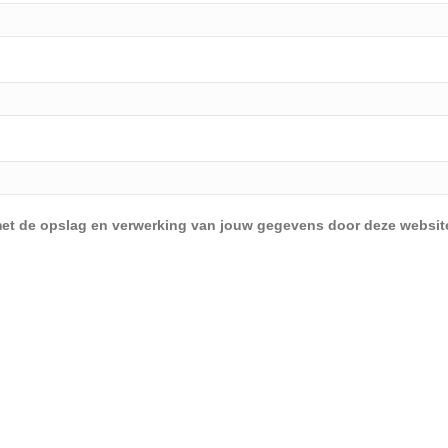
d met de opslag en verwerking van jouw gegevens door deze websit