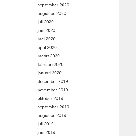
september 2020
augustus 2020
juli 2020
juni 2020
mei 2020
april 2020
maart 2020
februari 2020
januari 2020
december 2019
november 2019
oktober 2019
september 2019
augustus 2019
juli 2019
juni 2019