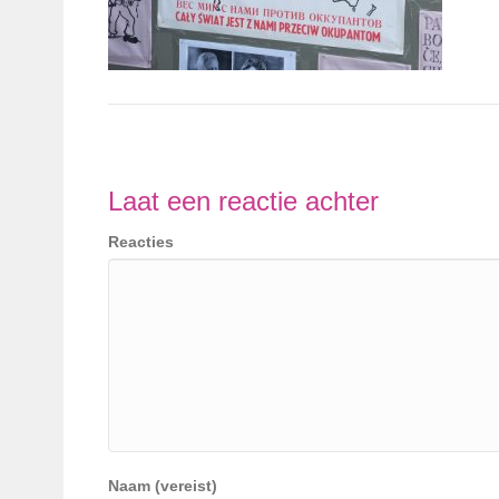
Laat een reactie achter
Reacties
Naam (vereist)