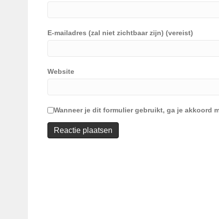
E-mailadres (zal niet zichtbaar zijn) (vereist)
Website
Wanneer je dit formulier gebruikt, ga je akkoor