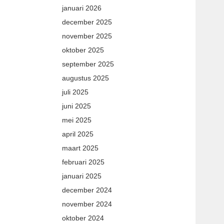
januari 2026
december 2025
november 2025
oktober 2025
september 2025
augustus 2025
juli 2025
juni 2025
mei 2025
april 2025
maart 2025
februari 2025
januari 2025
december 2024
november 2024
oktober 2024