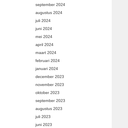
september 2024
augustus 2024
juli 2024
juni 2024
mei 2024
april 2024
maart 2024
februari 2024
januari 2024
december 2023
november 2023
oktober 2023
september 2023
augustus 2023
juli 2023
juni 2023