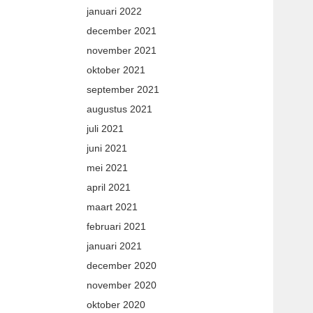
januari 2022
december 2021
november 2021
oktober 2021
september 2021
augustus 2021
juli 2021
juni 2021
mei 2021
april 2021
maart 2021
februari 2021
januari 2021
december 2020
november 2020
oktober 2020