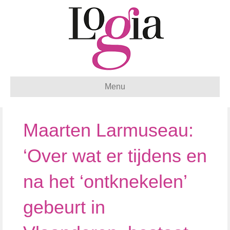
Menu
Maarten Larmuseau:
‘Over wat er tijdens en
na het ‘ontknekelen’
gebeurt in