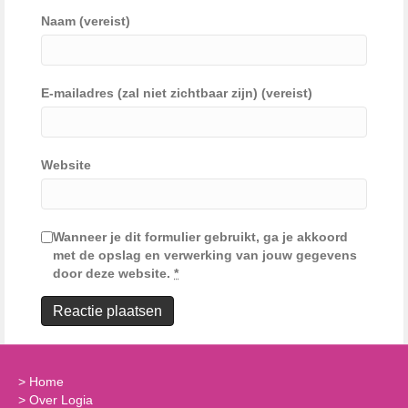
Naam (vereist)
E-mailadres (zal niet zichtbaar zijn) (vereist)
Website
Wanneer je dit formulier gebruikt, ga je akkoord
met de opslag en verwerking van jouw gegevens
door deze website.
*
>
Home
>
Over Logia