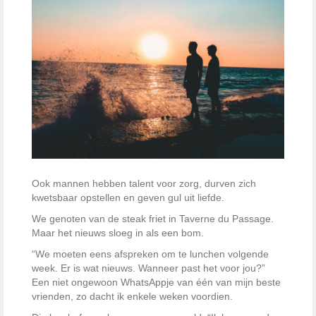
Ook mannen hebben talent voor zorg, durven zich
kwetsbaar opstellen en geven gul uit liefde.
We genoten van de steak friet in Taverne du Passage.
Maar het nieuws sloeg in als een bom.
“We moeten eens afspreken om te lunchen volgende
week. Er is wat nieuws. Wanneer past het voor jou?”
Een niet ongewoon WhatsAppje van één van mijn beste
vrienden, zo dacht ik enkele weken voordien.