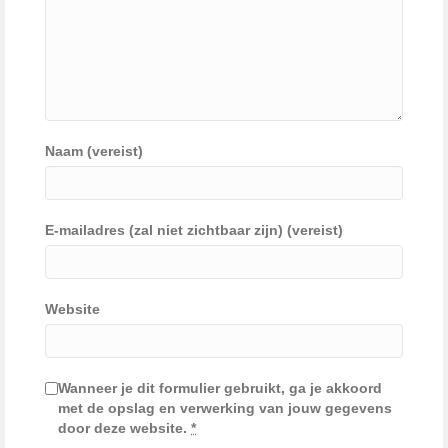
Naam (vereist)
E-mailadres (zal niet zichtbaar zijn) (vereist)
Website
Wanneer je dit formulier gebruikt, ga je akkoord
met de opslag en verwerking van jouw gegevens
door deze website.
*