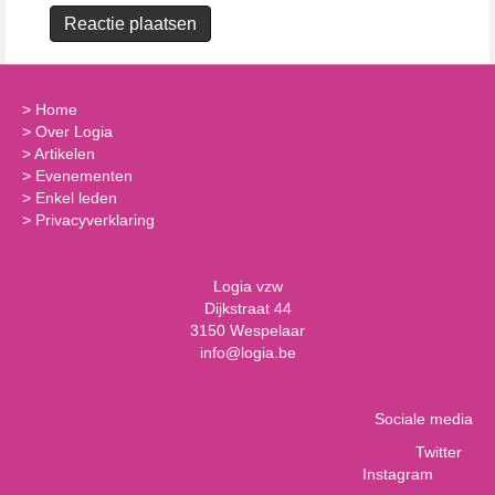
>
Home
>
Over Logia
>
Artikelen
>
Evenementen
>
Enkel leden
>
Privacyverklaring
Logia vzw
Dijkstraat 44
3150 Wespelaar
info@logia.be
Sociale media
Twitter
Instagram