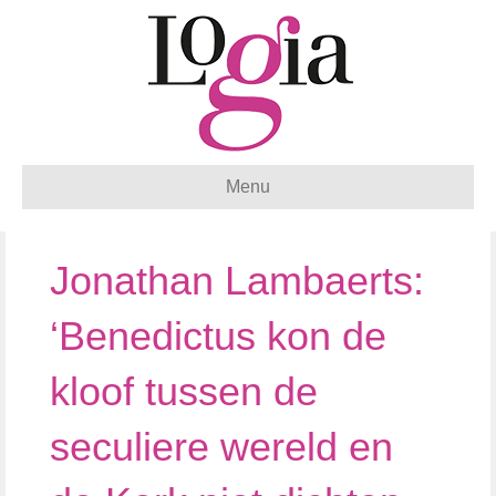
Menu
Jonathan Lambaerts:
‘Benedictus kon de
kloof tussen de
seculiere wereld en