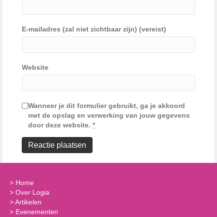
E-mailadres (zal niet zichtbaar zijn) (vereist)
Website
Wanneer je dit formulier gebruikt, ga je akkoord
met de opslag en verwerking van jouw gegevens
door deze website.
*
>
Home
>
Over Logia
>
Artikelen
>
Evenementen