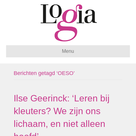
Menu
Berichten getagd ‘OESO’
Ilse Geerinck: ‘Leren bij
kleuters? We zijn ons
lichaam, en niet alleen