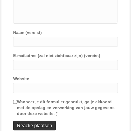
Naam (vereist)
E-mailadres (zal niet zichtbaar zijn) (vereist)
Website
Wanneer je dit formulier gebruikt, ga je akkoord
met de opslag en verwerking van jouw gegevens
door deze website.
*