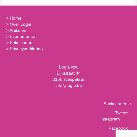
>
Home
>
Over Logia
>
Artikelen
>
Evenementen
>
Enkel leden
>
Privacyverklaring
Logia vzw
Dijkstraat 44
3150 Wespelaar
info@logia.be
Sociale media
Twitter
Instagram
Facebook