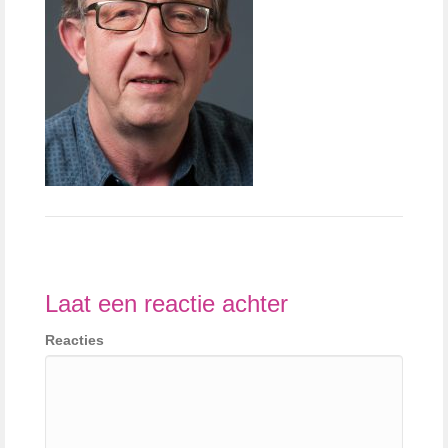
Laat een reactie achter
Reacties