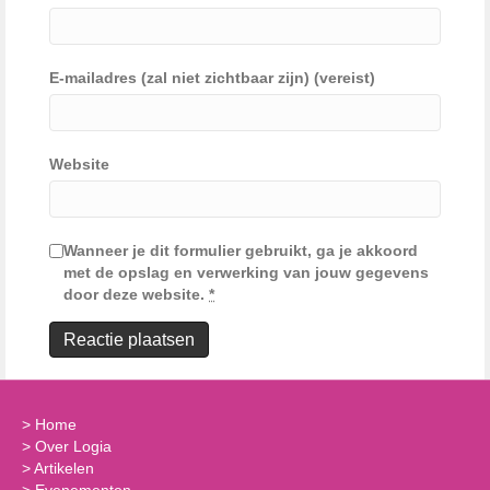
E-mailadres (zal niet zichtbaar zijn) (vereist)
Website
Wanneer je dit formulier gebruikt, ga je akkoord
met de opslag en verwerking van jouw gegevens
door deze website.
*
>
Home
>
Over Logia
>
Artikelen