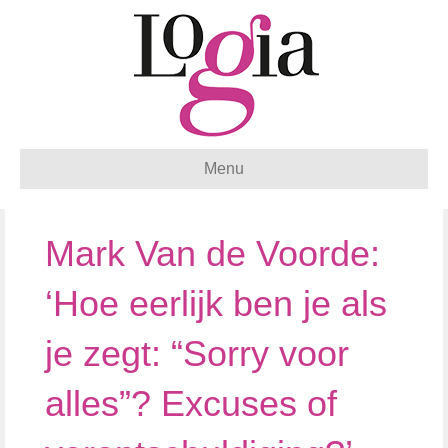
Menu
Mark Van de Voorde:
‘Hoe eerlijk ben je als
je zegt: “Sorry voor
alles”? Excuses of