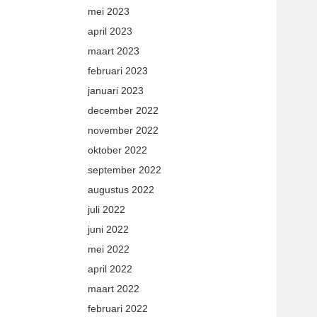
mei 2023
april 2023
maart 2023
februari 2023
januari 2023
december 2022
november 2022
oktober 2022
september 2022
augustus 2022
juli 2022
juni 2022
mei 2022
april 2022
maart 2022
februari 2022