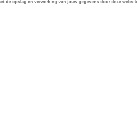
d met de opslag en verwerking van jouw gegevens door deze websit