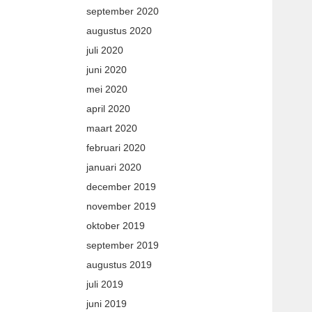
september 2020
augustus 2020
juli 2020
juni 2020
mei 2020
april 2020
maart 2020
februari 2020
januari 2020
december 2019
november 2019
oktober 2019
september 2019
augustus 2019
juli 2019
juni 2019