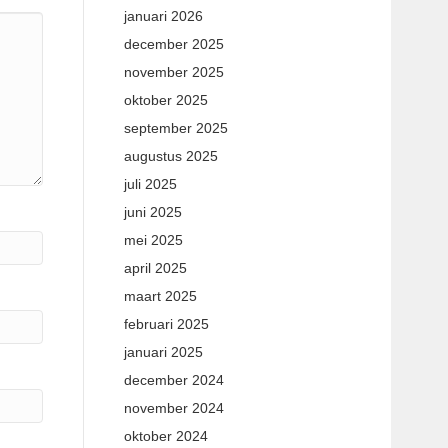
januari 2026
december 2025
november 2025
oktober 2025
september 2025
augustus 2025
juli 2025
juni 2025
mei 2025
april 2025
maart 2025
februari 2025
januari 2025
december 2024
november 2024
oktober 2024