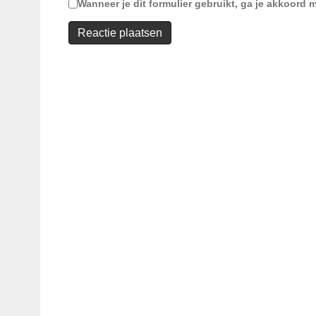
Wanneer je dit formulier gebruikt, ga je akkoor