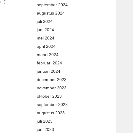
e.
*
september 2024
augustus 2024
juli 2024
juni 2024
mei 2024
april 2024
maart 2024
februari 2024
januari 2024
december 2023
november 2023
oktober 2023
september 2023
augustus 2023
juli 2023
juni 2023