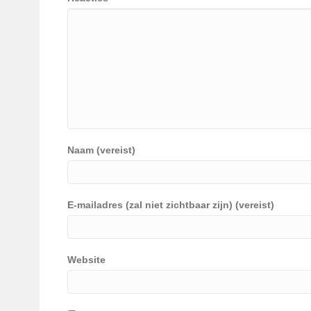
Naam (vereist)
E-mailadres (zal niet zichtbaar zijn) (vereist)
Website