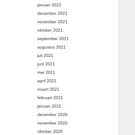
januari 2022
december 2021
november 2021
oktober 2021
september 2021
augustus 2021
juli 2021
juni 2021
mei 2021
april 2021
maart 2021
februari 2021
januari 2021
december 2020
november 2020
oktober 2020