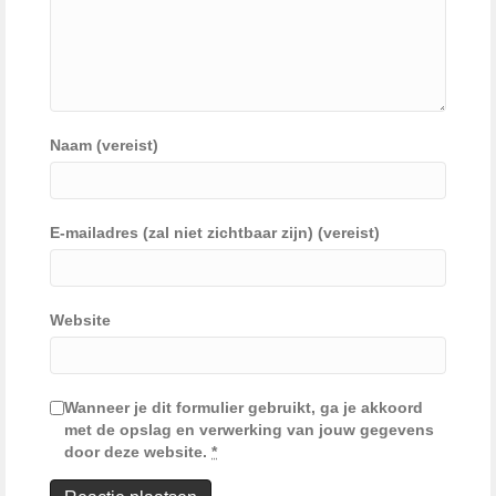
Naam (vereist)
E-mailadres (zal niet zichtbaar zijn) (vereist)
Website
Wanneer je dit formulier gebruikt, ga je akkoord
met de opslag en verwerking van jouw gegevens
door deze website.
*