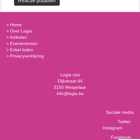
>
Home
>
Over Logia
>
Artikelen
>
Evenementen
>
Enkel leden
>
Privacyverklaring
Logia vzw
Dijkstraat 44
3150 Wespelaar
info@logia.be
Sociale media
Twitter
Instagram
Facebook