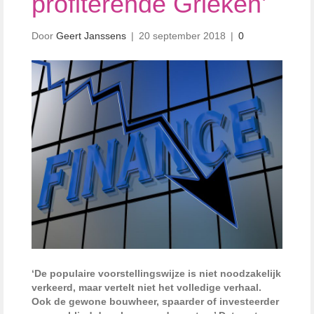
profiterende Grieken’
Door
Geert Janssens
|
20 september 2018
|
0
‘De populaire voorstellingswijze is niet noodzakelijk
verkeerd, maar vertelt niet het volledige verhaal.
Ook de gewone bouwheer, spaarder of investeerder