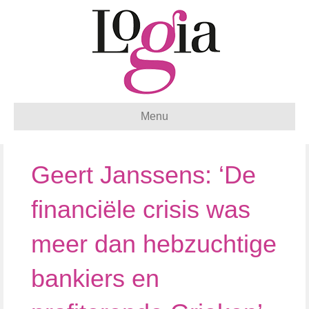
Menu
Geert Janssens: ‘De
financiële crisis was
meer dan hebzuchtige
bankiers en