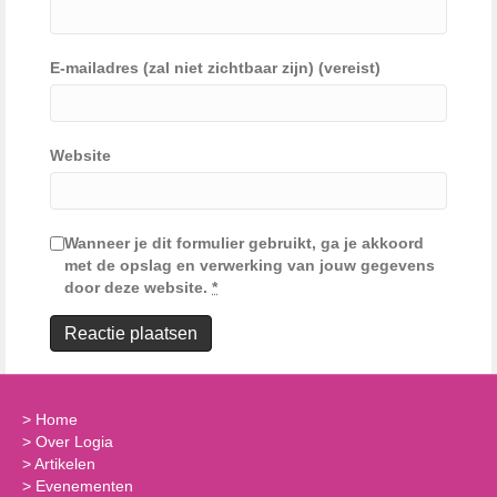
E-mailadres (zal niet zichtbaar zijn) (vereist)
Website
Wanneer je dit formulier gebruikt, ga je akkoord
met de opslag en verwerking van jouw gegevens
door deze website.
*
>
Home
>
Over Logia
>
Artikelen
>
Evenementen