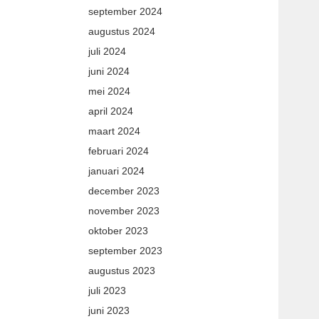
september 2024
augustus 2024
juli 2024
juni 2024
mei 2024
april 2024
maart 2024
februari 2024
januari 2024
december 2023
november 2023
oktober 2023
september 2023
augustus 2023
juli 2023
juni 2023