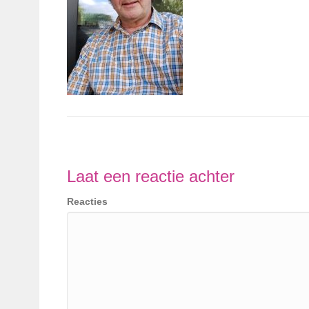
Laat een reactie achter
Reacties