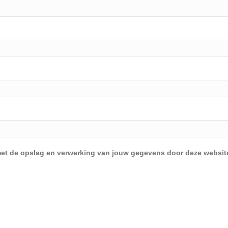
d met de opslag en verwerking van jouw gegevens door deze websit