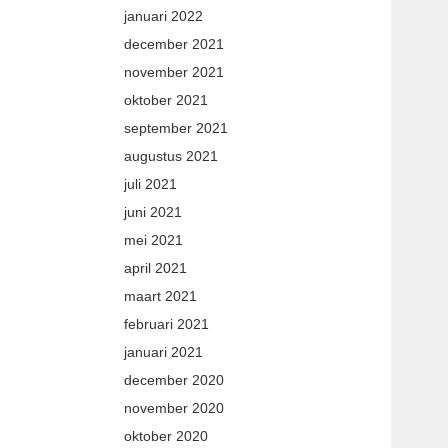
januari 2022
december 2021
november 2021
oktober 2021
september 2021
augustus 2021
juli 2021
juni 2021
mei 2021
april 2021
maart 2021
februari 2021
januari 2021
december 2020
november 2020
oktober 2020