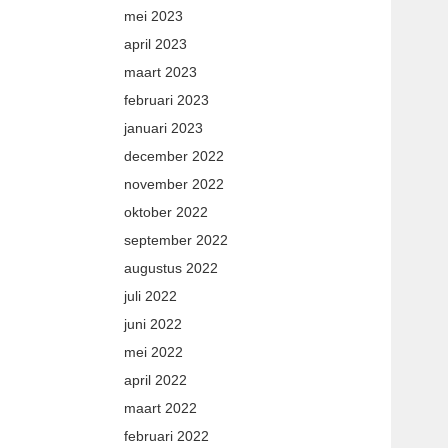
mei 2023
april 2023
maart 2023
februari 2023
januari 2023
december 2022
november 2022
oktober 2022
september 2022
augustus 2022
juli 2022
juni 2022
mei 2022
april 2022
maart 2022
februari 2022