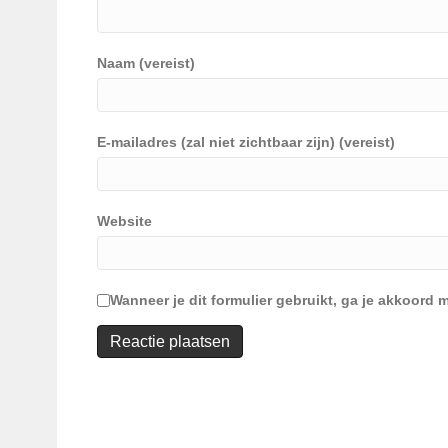
Naam (vereist)
E-mailadres (zal niet zichtbaar zijn) (vereist)
Website
Wanneer je dit formulier gebruikt, ga je akkoor