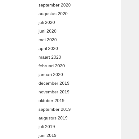
september 2020
augustus 2020
juli 2020
juni 2020
mei 2020
april 2020
maart 2020
februari 2020
januari 2020
december 2019
november 2019
oktober 2019
september 2019
augustus 2019
juli 2019
juni 2019