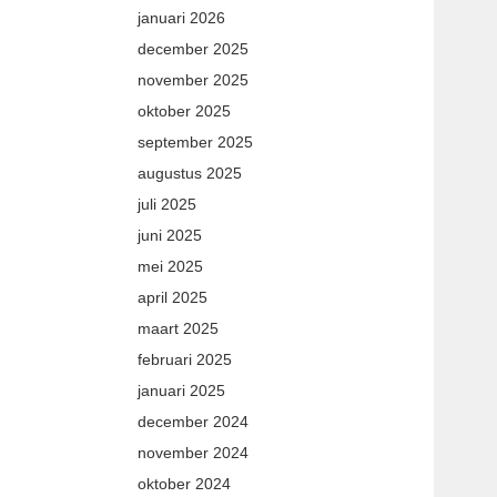
januari 2026
december 2025
november 2025
oktober 2025
september 2025
augustus 2025
juli 2025
juni 2025
mei 2025
april 2025
maart 2025
februari 2025
januari 2025
december 2024
november 2024
oktober 2024